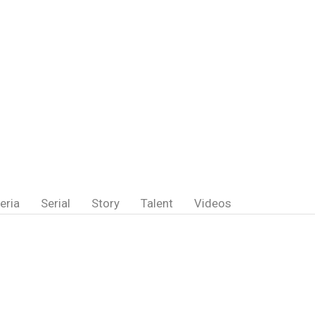
eria
Serial
Story
Talent
Videos