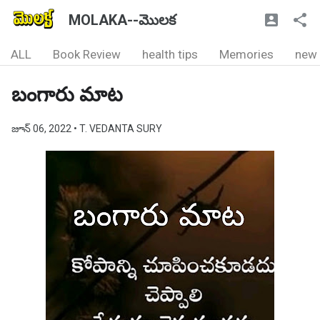
MOLAKA--మొలక
ALL
Book Review
health tips
Memories
new
బంగారు మాట
జూన్ 06, 2022
• T. VEDANTA SURY