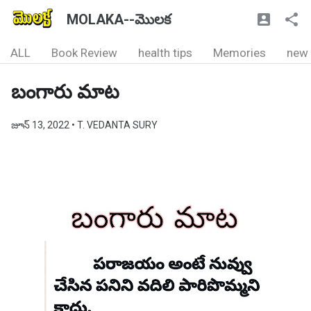
MOLAKA--మొలక
ALL
Book Review
health tips
Memories
new
బంగారు మాట
జూన్ 13, 2022
• T. VEDANTA SURY