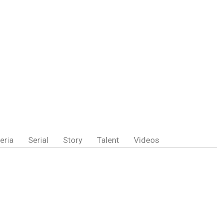
eria
Serial
Story
Talent
Videos