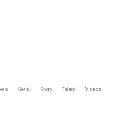
eria
Serial
Story
Talent
Videos