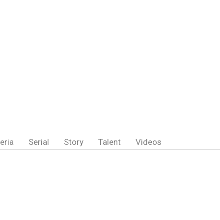
eria
Serial
Story
Talent
Videos