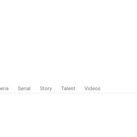
eria
Serial
Story
Talent
Videos