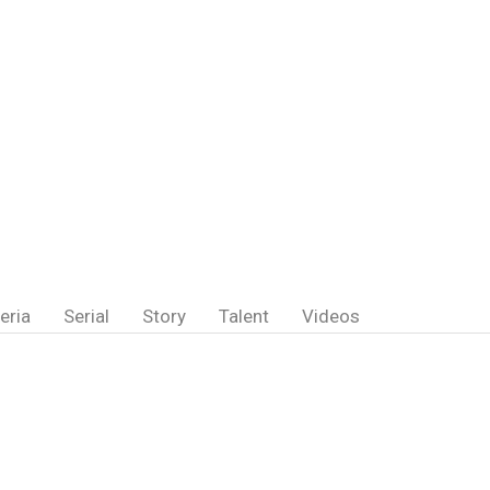
eria
Serial
Story
Talent
Videos