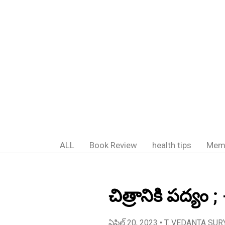
ALL
Book Review
health tips
Mem
చిత్రానికి పద్యం
ఏప్రిల్ 20, 2023
• T. VEDANTA SUR