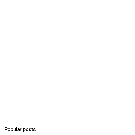
Popular posts