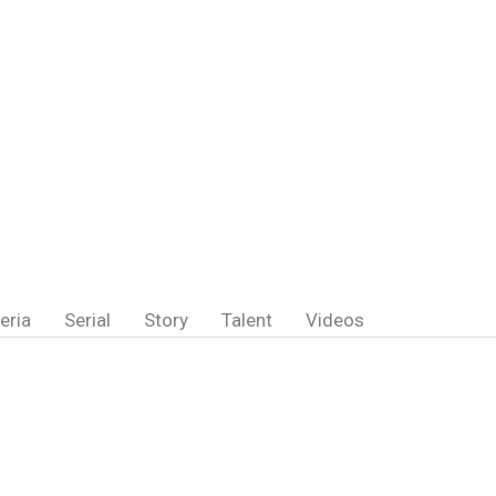
eria
Serial
Story
Talent
Videos