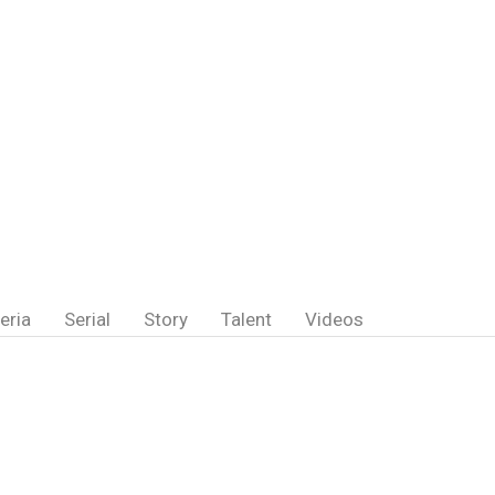
eria
Serial
Story
Talent
Videos