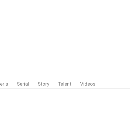
eria
Serial
Story
Talent
Videos