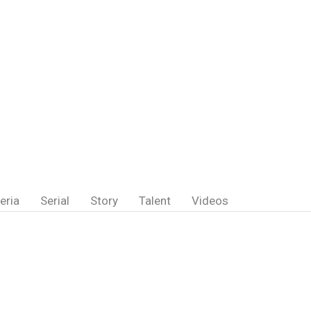
eria
Serial
Story
Talent
Videos