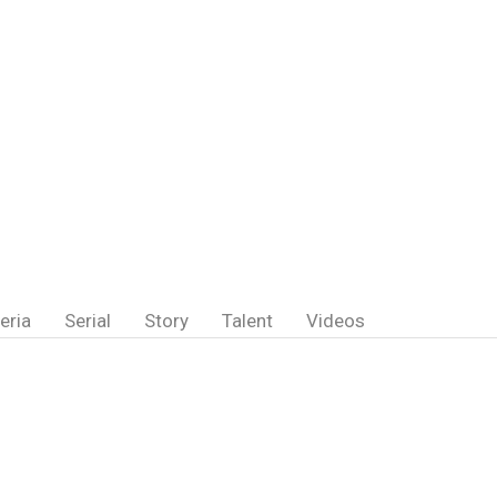
eria
Serial
Story
Talent
Videos