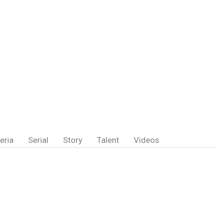
eria
Serial
Story
Talent
Videos