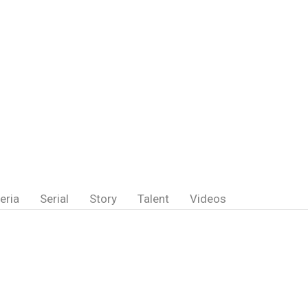
eria
Serial
Story
Talent
Videos