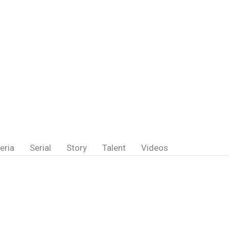
eria
Serial
Story
Talent
Videos