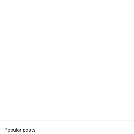
Popular posts