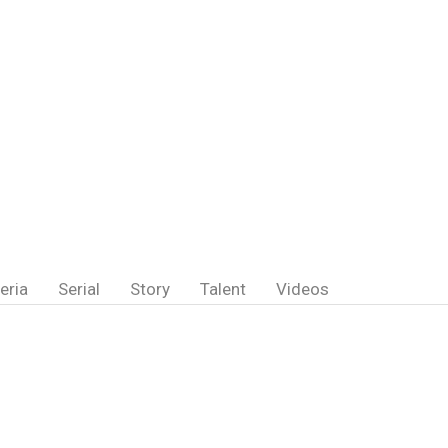
eria
Serial
Story
Talent
Videos