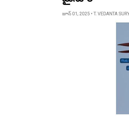
జూన్ 01, 2025
• T. VEDANTA SUR