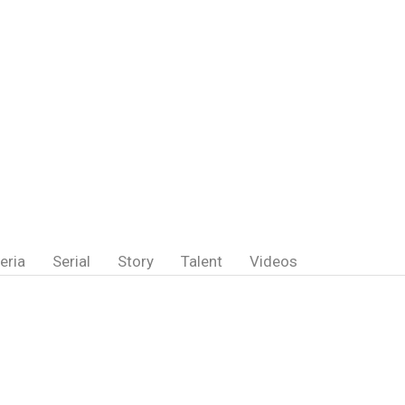
eria
Serial
Story
Talent
Videos