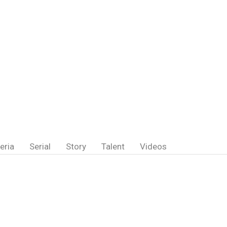
eria
Serial
Story
Talent
Videos