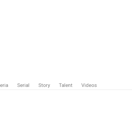
eria
Serial
Story
Talent
Videos