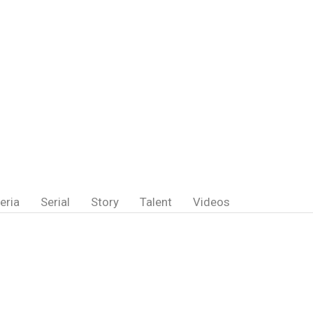
eria
Serial
Story
Talent
Videos