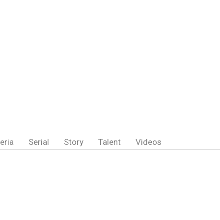
eria
Serial
Story
Talent
Videos