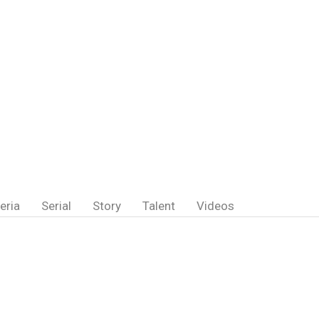
eria
Serial
Story
Talent
Videos