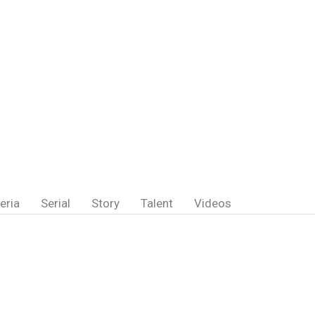
eria
Serial
Story
Talent
Videos