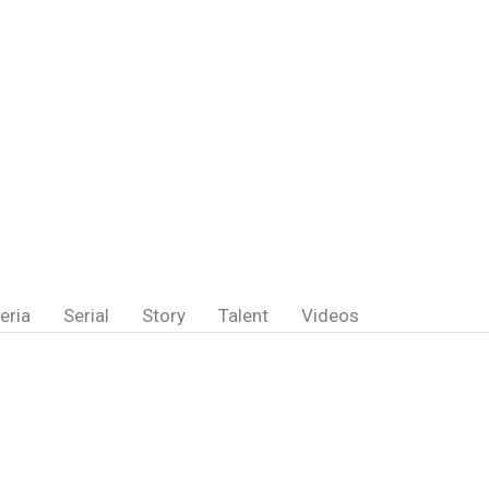
eria
Serial
Story
Talent
Videos