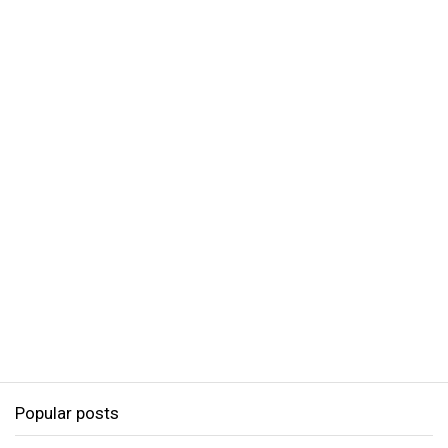
Popular posts