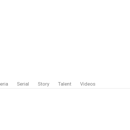
eria
Serial
Story
Talent
Videos