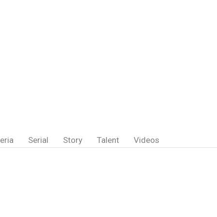
eria
Serial
Story
Talent
Videos