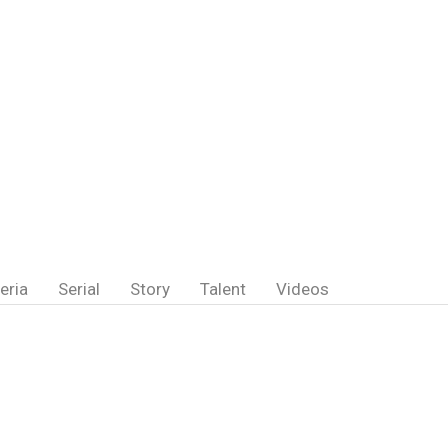
eria
Serial
Story
Talent
Videos