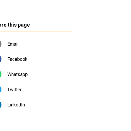
re this page
Email
Facebook
Whatsapp
Twitter
LinkedIn