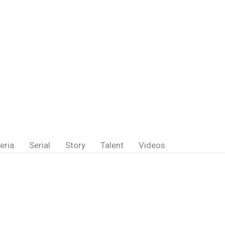
eria
Serial
Story
Talent
Videos