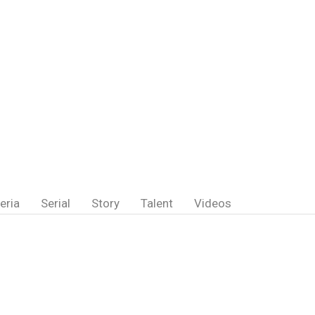
eria
Serial
Story
Talent
Videos