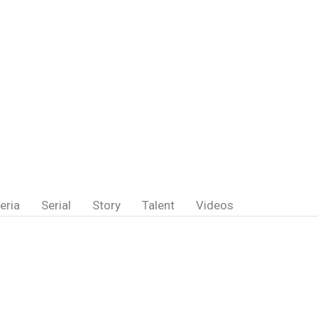
eria
Serial
Story
Talent
Videos