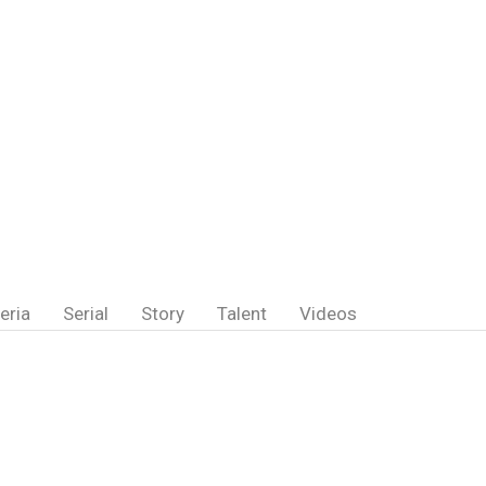
eria
Serial
Story
Talent
Videos