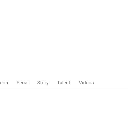
eria
Serial
Story
Talent
Videos