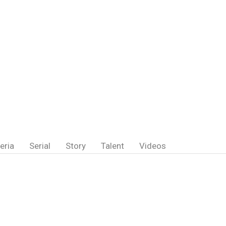
eria
Serial
Story
Talent
Videos