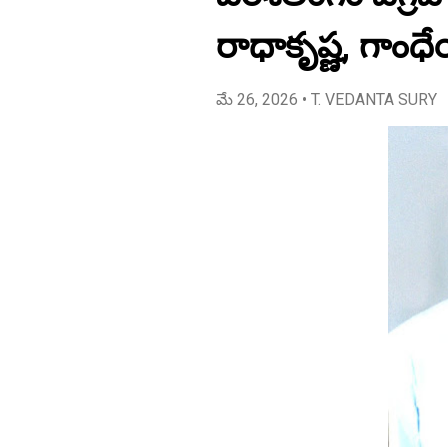
రాధాకృష్ణ, గాం
మే 26, 2026
• T. VEDANTA SURY