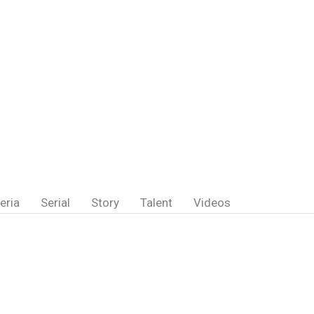
eria
Serial
Story
Talent
Videos