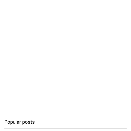
Popular posts