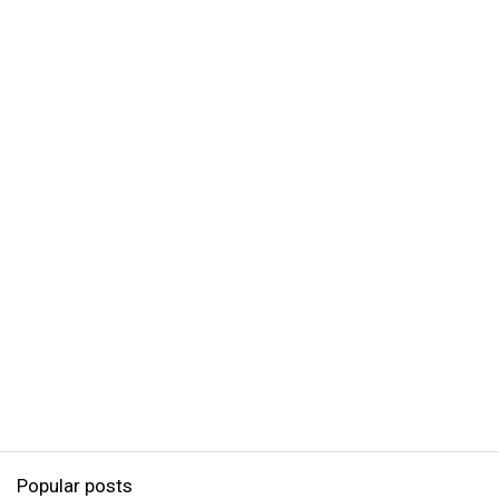
Popular posts