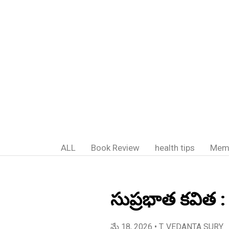
ALL
Book Review
health tips
Mem
సుప్రభాత కవిత :
మే 18, 2026
• T. VEDANTA SURY