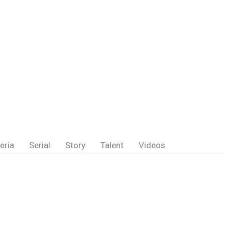
eria
Serial
Story
Talent
Videos