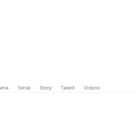
eria
Serial
Story
Talent
Videos