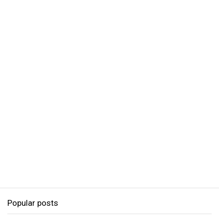
Popular posts